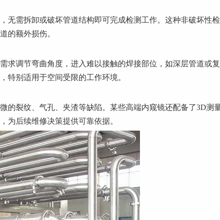
，无需拆卸或破坏管道结构即可完成检测工作。这种非破坏性检
道的额外损伤。
需求调节弯曲角度，进入难以接触的焊接部位，如深层管道或复
，特别适用于空间受限的工作环境。
微的裂纹、气孔、夹渣等缺陷。某些高端内窥镜还配备了3D测
，为后续维修决策提供可靠依据。