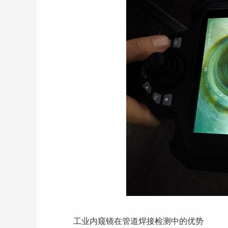
工业内窥镜在管道焊接检测中的优势