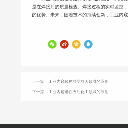
是在焊接后的质量检查、焊接过程的实时监控，
的优势。未来，随着技术的持续创新，工业内窥
上一篇
工业内窥镜在航空航天领域的应用
下一篇
工业内窥镜在石油化工领域的应用