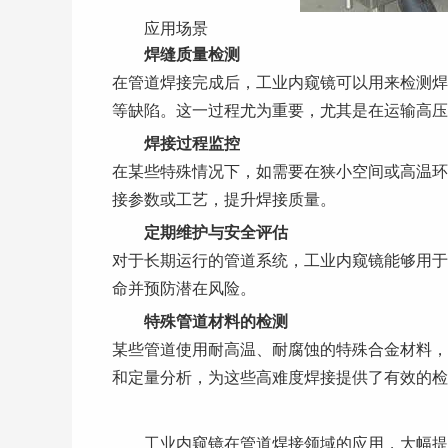
应用场景
焊缝质量检测
在管道焊接完成后，工业内窥镜可以用来检测焊
等缺陷。这一过程尤为重要，尤其是在运输高压
焊接过程监控
在某些特殊情况下，如需要在狭小空间或高温环
接参数或工艺，提升焊接质量。
定期维护与安全评估
对于长期运行的管道系统，工业内窥镜能够用于
命并预防潜在风险。
特殊管道材料的检测
某些管道使用耐高温、耐腐蚀的特殊合金材料，
和定量分析，为这些高难度焊接提供了有效的检
工业内窥镜在管道焊接领域的应用，大幅提