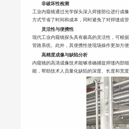
非破坏性检测
工业内窥镜通过光学探头深入焊接部位进行成像
方式节省了时间和成本，同时避免了对焊缝或管
灵活性与便携性
现代工业内窥镜探头具有极高的灵活性，可根据
管路系统。此外，其便携性使现场操作更加方便
高精度成像与缺陷分析
内窥镜的高清成像技术能够准确捕捉焊缝内部细
能，帮助技术人员量化缺陷的深度、长度和宽度