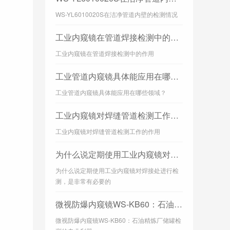
WS-YL6010020S在洁净管道内壁的检测情况
工业内窥镜在管道焊接检测中的作用
工业内窥镜在管道焊接检测中的作用
工业管道内窥镜具体能应用在哪些领域？
工业管道内窥镜具体能应用在哪些领域？
工业内窥镜对焊缝管道检测工作的作用
工业内窥镜对焊缝管道检测工作的作用
为什么说定期使用工业内窥镜对焊接处进行检测，是非常有必要的
为什么说定期使用工业内窥镜对焊接处进行检
测，是非常有必要的
微视防爆内窥镜WS-KB60：石油精炼厂储罐检测的专业利器
微视防爆内窥镜WS-KB60：石油精炼厂储罐检