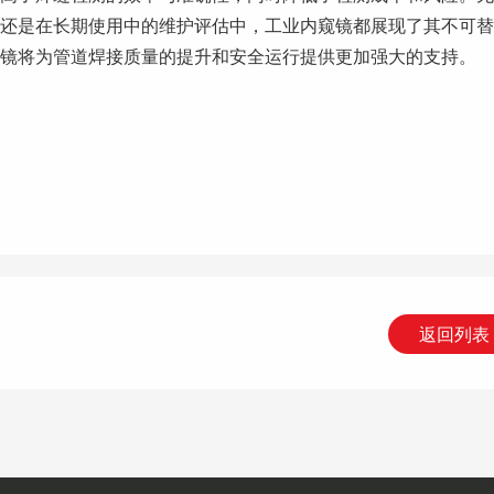
还是在长期使用中的维护评估中，工业内窥镜都展现了其不可替
镜将为管道焊接质量的提升和安全运行提供更加强大的支持。
返回列表