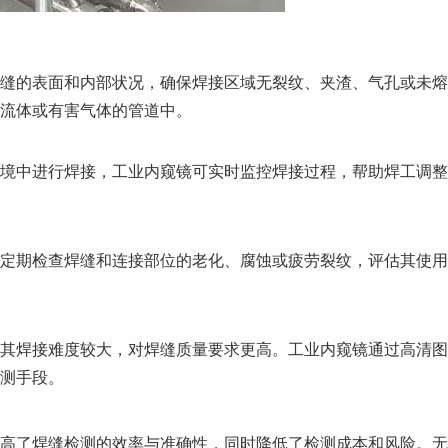
缝的表面和内部状况，确保焊接区域无裂纹、夹渣、气孔或未熔
流体或有害气体的管道中。
境中进行焊接，工业内窥镜可实时监控焊接过程，帮助焊工调整
定期检查焊缝和连接部位的老化、腐蚀或疲劳裂纹，评估其使用
其焊接难度较大，对焊缝质量要求更高。工业内窥镜通过高清图
测手段。
高了焊缝检测的效率与准确性，同时降低了检测成本和风险。无