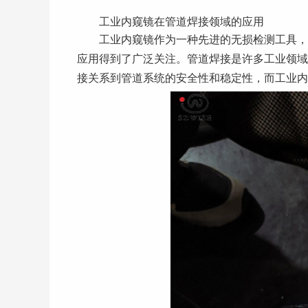
工业内窥镜在管道焊接领域的应用
工业内窥镜作为一种先进的无损检测工具，
应用得到了广泛关注。管道焊接是许多工业领域
接关系到管道系统的安全性和稳定性，而工业内