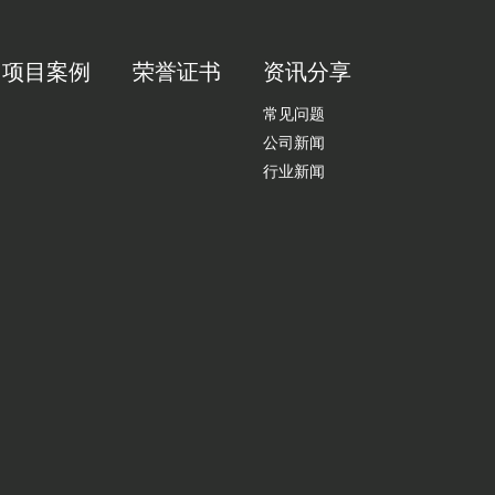
项目案例
荣誉证书
资讯分享
常见问题
公司新闻
行业新闻