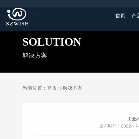
首页
产
SOLUTION
解决方案
当前位置：
首页
>>
解决方案
工业
发布时间：2022-11