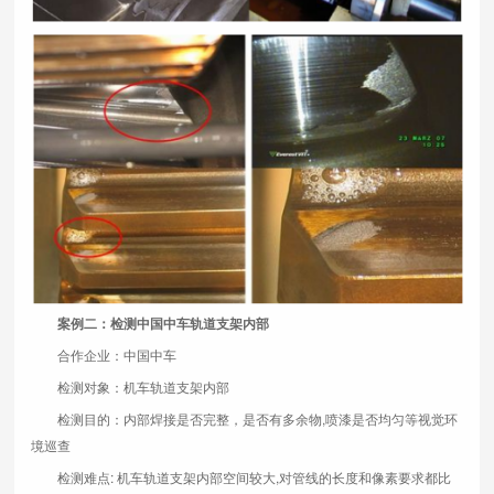
案例二：检测中国中车轨道支架内部
合作企业：中国中车
检测对象：机车轨道支架内部
检测目的：内部焊接是否完整，是否有多余物,喷漆是否均匀等视觉环
境巡查
检测难点: 机车轨道支架内部空间较大,对管线的长度和像素要求都比