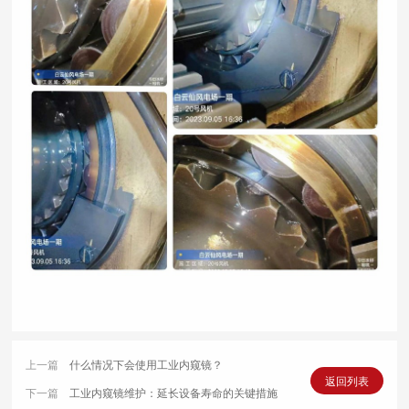
上一篇
什么情况下会使用工业内窥镜？
返回列表
下一篇
工业内窥镜维护：延长设备寿命的关键措施